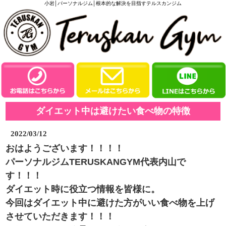
小岩│パーソナルジム│根本的な解決を目指すテルスカンジム
ダイエット中は避けたい食べ物の特徴
2022/03/12
おはようございます！！！！
パーソナルジムTERUSKANGYM代表内山で
す！！！
ダイエット時に役立つ情報を皆様に。
今回はダイエット中に避けた方がいい食べ物を上げ
させていただきます！！！