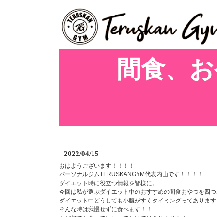
間食、お
2022/04/15
おはようございます！！！！
パーソナルジムTERUSKANGYM代表内山です！！！！
ダイエット時に役立つ情報を皆様に。
今回は私が選ぶダイエット中のおすすめの間食おやつを四つ
ダイエット中どうしても小腹がすくタイミングってあります
そんな時は我慢せずに食べます！！