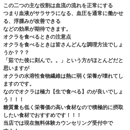
この二つの主な役割は血流の流れを正常にする
つまり血液がサラサラになる、血圧を通常に働かせ
る、浮腫みが改善できる
などの効果が期待できます。
オクラを食べるときの注意点
オクラを食べるときは皆さんどんな調理方法でしょ
うか？？？
「茹でた後に刻んで。。」という方がほとんどだと
思いますが
オクラの水溶性食物繊維は熱に弱く栄養が壊れてし
ますのです。
なのでオクラは極力【生で食べる】のが良いでしょ
う！！！
糖質量も低く栄養価の高い食材なので積極的に摂取
したい食材でおすすめです！！！
当店では現在無料体験カウンセリング受付中で