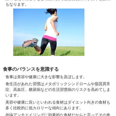
もなります。
食事のバランスを意識する
食事は美容や健康に大きな影響を及ぼします。
食生活があれた習慣はメタボリックシンドロームや脂質異常
症、高血圧、糖尿病などの生活習慣病のリスクを高めてしま
います。
美容や健康に良いといわれる食材はダイエット向きの食材も
多く比較的に低カロリーな傾向にあります。
勿論アンチエイジングに効果的な食材だからと言ってその食