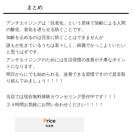
まとめ
アンチエイジングは「抗老化」という意味で加齢による人間
の酸化、老化を遅らせる防ぐことです。
加齢を止めるのは完全に防ぐことはできませんが
誰もが生きているうちは若々しく、綺麗でかっこよくいたい
と思うはずです。
アンチエイジングのためには生活習慣の改善が大事なポイン
トになります。
明日からにでも始められる、改善できる習慣ですので是非取
り組んでみましょう！！！！
当店では現在無料体験カウンセリング受付中です！！！
２４時間お気軽にお問い合わせください！！！！