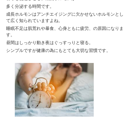
多く分泌する時間です。
成長ホルモンはアンチエイジングに欠かせないホルモンとし
て広く知られていますよね。
睡眠不足は肌荒れや暴食、心身ともに疲労、の原因になりま
す。
昼間はしっかり動き夜はぐっすっりと寝る。
シンプルですが健康の為にもとても大切な習慣です。