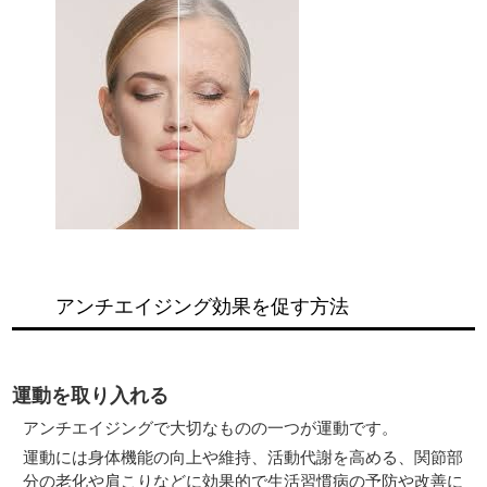
アンチエイジング効果を促す方法
運動を取り入れる
アンチエイジングで大切なものの一つが運動です。
運動には身体機能の向上や維持、活動代謝を高める、関節部
分の老化や肩こりなどに効果的で生活習慣病の予防や改善に