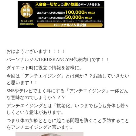
おはようございます！！！！
パーソナルジムTERUSKANGYM代表内山です！！
ダイエット時に役立つ情報を皆様に。
今回は「アンチエイジング」とは何か？？お話していきたい
と思います！！
SNSやテレビでよく耳にする「アンチエイジング」一体どん
な意味なのでしょうか？？？
アンチエイジングとは「抗老化」いつまでも心も身体も若々
しくという意味があります。
つまり体の加齢とともに起こる問題を防ぐこと予防すること
をアンチエイジングと言います。