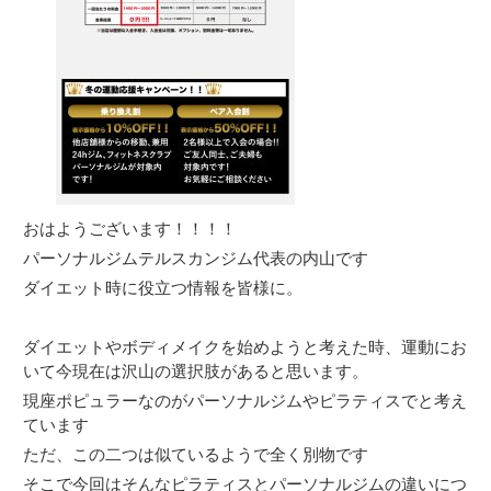
おはようございます！！！！
パーソナルジムテルスカンジム代表の内山です
ダイエット時に役立つ情報を皆様に。
ダイエットやボディメイクを始めようと考えた時、運動にお
いて今現在は沢山の選択肢があると思います。
現座ポピュラーなのがパーソナルジムやピラティスでと考え
ています
ただ、この二つは似ているようで全く別物です
そこで今回はそんなピラティスとパーソナルジムの違いにつ