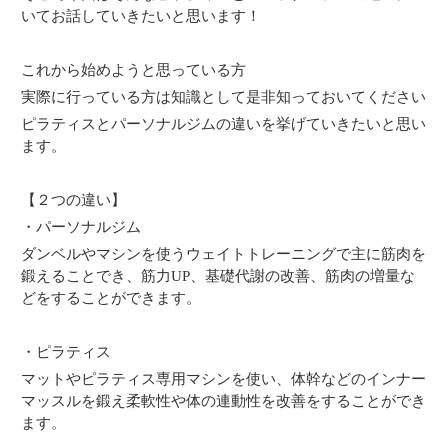
いてお話していきたいと思います！
これから始めようと思っている方
実際に行っている方は知識として是非知っておいてください
ピラティスとパーソナルジムの違いを挙げていきたいと思い
ます。
【２つの違い】
・パーソナルジム
ダンベルやマシンを使うウェイトトレーニングで主に筋肉を
鍛えることでき、筋力UP、基礎代謝の改善、筋肉の増量な
どをすることができます。
・ピラティス
マットやピラティス専用マシンを使い、体幹などのインナー
マッスルを鍛え柔軟性や体の連動性を改善をすることができ
ます。