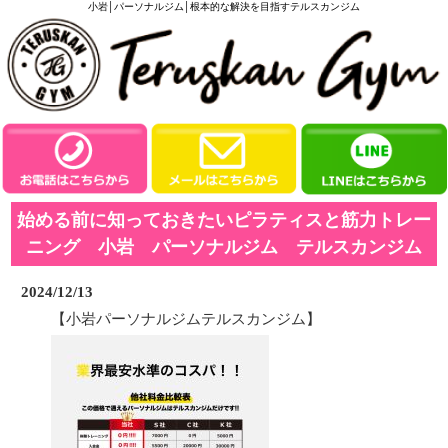
小岩│パーソナルジム│根本的な解決を目指すテルスカンジム
始める前に知っておきたいピラティスと筋力トレー
ニング 小岩 パーソナルジム テルスカンジム
2024/12/13
【小岩パーソナルジムテルスカンジム】