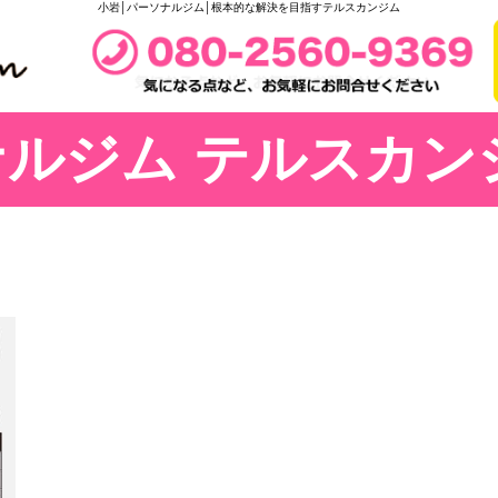
小岩│パーソナルジム│根本的な解決を目指すテルスカンジム
ルジム テルスカン