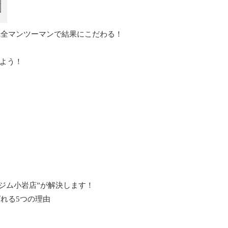
完全マンツーマンで結果にこだわる！
よう！
ジム小岩店”が解決します！
れる5つの理由