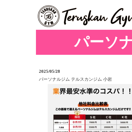
パーソナ
2025/05/28
パーソナルジム テルスカンジム 小岩