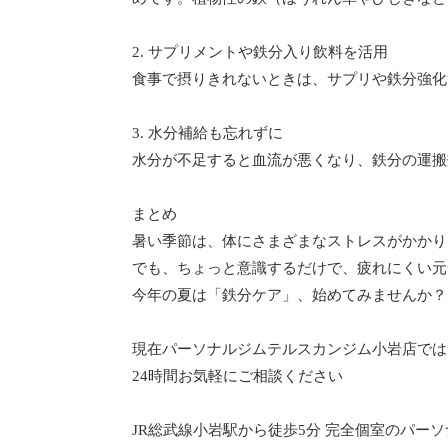
2. サプリメントや鉄分入り飲料を活用
食事で摂りきれないときは、サプリや鉄分強化
3. 水分補給も忘れずに
水分が不足すると血流が悪くなり、鉄分の運搬
まとめ
暑い季節は、体にさまざまなストレスがかかり
でも、ちょっと意識するだけで、疲れにくい元
今年の夏は「鉄分ケア」、始めてみませんか？
現在パーソナルジムテルスカンジム小岩店では
24時間お気軽にご相談ください
JR総武線小岩駅から徒歩5分 完全個室のパーソ