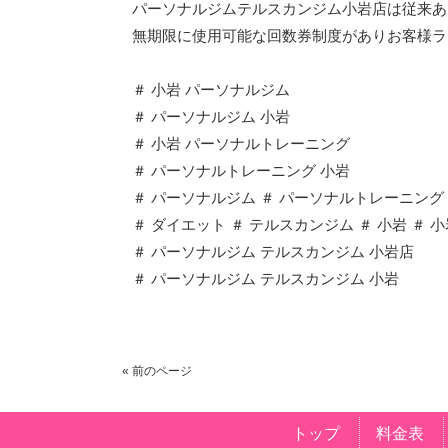
パーソナルジムテルスカンジム小岩店は従来あ
無期限に使用可能な回数券制度がありお客様ラ
＃ 小岩 パーソナルジム
＃ パーソナルジム 小岩
＃ 小岩 パーソナルトレーニング
＃ パーソナルトレーニング 小岩
＃ パーソナルジム ＃ パーソナルトレーニング
＃ ダイエット ＃ テルスカンジム ＃ 小岩 ＃ 
＃ パーソナルジム テルスカンジム 小岩店
＃ パーソナルジム テルスカンジム 小岩
« 前のページ
トップ
料金表