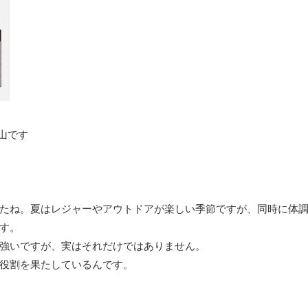
山です
たね。夏はレジャーやアウトドアが楽しい季節ですが、同時に体
す。
強いですが、実はそれだけではありません。
役割を果たしているんです。