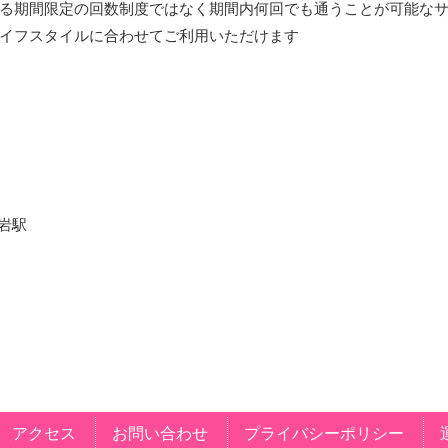
る期間限定の回数制度ではなく期間内何回でも通うことが可能な
イフスタイルに合わせてご利用いただけます
小岩駅
アクセス
お問い合わせ
プライバシーポリシー