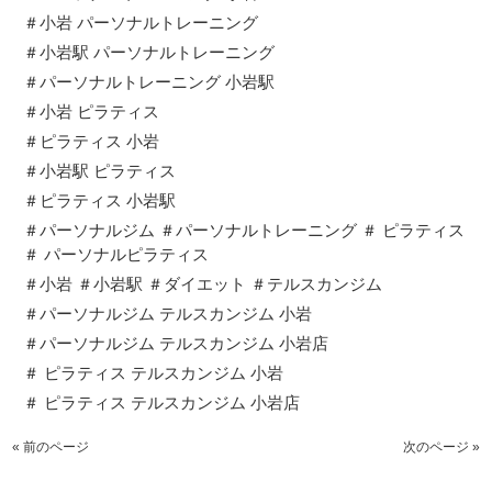
＃小岩 パーソナルトレーニング
＃小岩駅 パーソナルトレーニング
＃パーソナルトレーニング 小岩駅
＃小岩 ピラティス
＃ピラティス 小岩
＃小岩駅 ピラティス
＃ピラティス 小岩駅
＃パーソナルジム ＃パーソナルトレーニング ＃ ピラティス
＃ パーソナルピラティス
＃小岩 ＃小岩駅 ＃ダイエット ＃テルスカンジム
＃パーソナルジム テルスカンジム 小岩
＃パーソナルジム テルスカンジム 小岩店
＃ ピラティス テルスカンジム 小岩
＃ ピラティス テルスカンジム 小岩店
« 前のページ
次のページ »