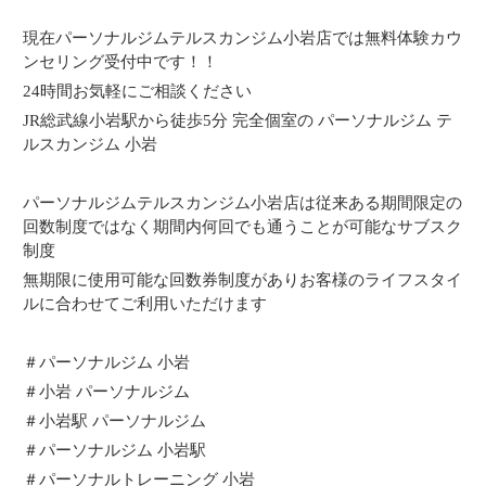
現在パーソナルジムテルスカンジム小岩店では無料体験カウ
ンセリング受付中です！！
24時間お気軽にご相談ください
JR総武線小岩駅から徒歩5分 完全個室の パーソナルジム テ
ルスカンジム 小岩
パーソナルジムテルスカンジム小岩店は従来ある期間限定の
回数制度ではなく期間内何回でも通うことが可能なサブスク
制度
無期限に使用可能な回数券制度がありお客様のライフスタイ
ルに合わせてご利用いただけます
＃パーソナルジム 小岩
＃小岩 パーソナルジム
＃小岩駅 パーソナルジム
＃パーソナルジム 小岩駅
＃パーソナルトレーニング 小岩