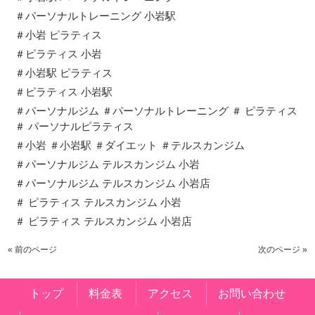
＃パーソナルトレーニング 小岩駅
＃小岩 ピラティス
＃ピラティス 小岩
＃小岩駅 ピラティス
＃ピラティス 小岩駅
＃パーソナルジム ＃パーソナルトレーニング ＃ ピラティス
＃ パーソナルピラティス
＃小岩 ＃小岩駅 ＃ダイエット ＃テルスカンジム
＃パーソナルジム テルスカンジム 小岩
＃パーソナルジム テルスカンジム 小岩店
＃ ピラティス テルスカンジム 小岩
＃ ピラティス テルスカンジム 小岩店
« 前のページ
次のページ »
トップ
料金表
アクセス
お問い合わせ