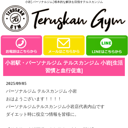
小岩│パーソナルジム│根本的な解決を目指すテルスカンジム
小岩駅・パーソナルジム テルスカンジム 小岩[生活
習慣と血行促進]
2025/09/05
パーソナルジム テルスカンジム 小岩
おはようございます！！！！
パーソナルジムテルスカンジム小岩店代表内山です
ダイエット時に役立つ情報を皆様に。