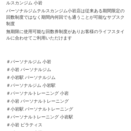
ルスカンジム 小岩
パーソナルジムテルスカンジム小岩店は従来ある期間限定の
回数制度ではなく期間内何回でも通うことが可能なサブスク
制度
無期限に使用可能な回数券制度がありお客様のライフスタイ
ルに合わせてご利用いただけます
＃パーソナルジム 小岩
＃小岩 パーソナルジム
＃小岩駅 パーソナルジム
＃パーソナルジム 小岩駅
＃パーソナルトレーニング 小岩
＃小岩 パーソナルトレーニング
＃小岩駅 パーソナルトレーニング
＃パーソナルトレーニング 小岩駅
＃小岩 ピラティス