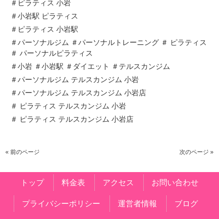
＃ピラティス 小岩
＃小岩駅 ピラティス
＃ピラティス 小岩駅
＃パーソナルジム ＃パーソナルトレーニング ＃ ピラティス
＃ パーソナルピラティス
＃小岩 ＃小岩駅 ＃ダイエット ＃テルスカンジム
＃パーソナルジム テルスカンジム 小岩
＃パーソナルジム テルスカンジム 小岩店
＃ ピラティス テルスカンジム 小岩
＃ ピラティス テルスカンジム 小岩店
« 前のページ
次のページ »
トップ
料金表
アクセス
お問い合わせ
プライバシーポリシー
運営者情報
ブログ