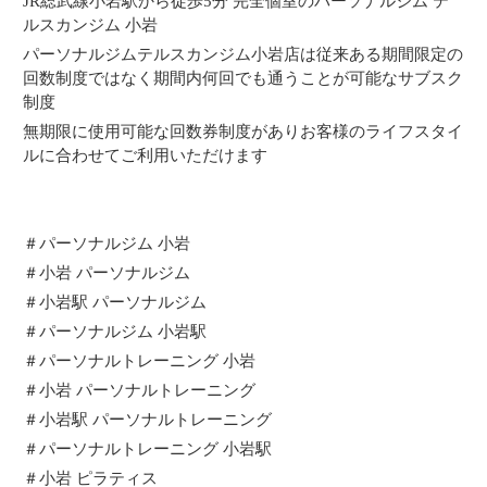
JR総武線小岩駅から徒歩5分 完全個室のパーソナルジム テ
ルスカンジム 小岩
パーソナルジムテルスカンジム小岩店は従来ある期間限定の
回数制度ではなく期間内何回でも通うことが可能なサブスク
制度
無期限に使用可能な回数券制度がありお客様のライフスタイ
ルに合わせてご利用いただけます
＃パーソナルジム 小岩
＃小岩 パーソナルジム
＃小岩駅 パーソナルジム
＃パーソナルジム 小岩駅
＃パーソナルトレーニング 小岩
＃小岩 パーソナルトレーニング
＃小岩駅 パーソナルトレーニング
＃パーソナルトレーニング 小岩駅
＃小岩 ピラティス