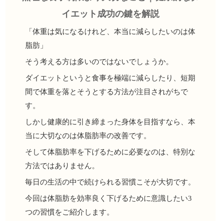
イエット成功の鍵を解説
「体重は気になるけれど、本当に減らしたいのは体
脂肪」
そう考える方は多いのではないでしょうか。
ダイエットというと食事を極端に減らしたり、短期
間で体重を落とそうとする方法が注目されがちで
す。
しかし健康的に引き締まった身体を目指すなら、本
当に大切なのは体脂肪率の改善です。
そして体脂肪率を下げるために必要なのは、特別な
方法ではありません。
毎日の生活の中で続けられる習慣こそが大切です。
今回は体脂肪を効率良く下げるために意識したい3
つの習慣をご紹介します。