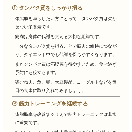
① タンパク質をしっかり摂る
体脂肪を減らしたい方にとって、タンパク質は欠か
せない栄養素です。
筋肉は身体の代謝を支える大切な組織です。
十分なタンパク質を摂ることで筋肉の維持につなが
り、ダイエット中でも代謝を保ちやすくなります。
またタンパク質は満腹感を得やすいため、食べ過ぎ
予防にも役立ちます。
鶏むね肉、魚、卵、大豆製品、ヨーグルトなどを毎
日の食事に取り入れてみましょう。
② 筋力トレーニングを継続する
体脂肪率を改善するうえで筋力トレーニングは非常
に重要です。