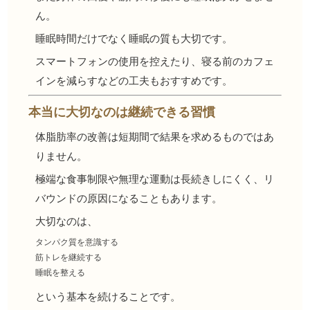
ん。
睡眠時間だけでなく睡眠の質も大切です。
スマートフォンの使用を控えたり、寝る前のカフェ
インを減らすなどの工夫もおすすめです。
本当に大切なのは継続できる習慣
体脂肪率の改善は短期間で結果を求めるものではあ
りません。
極端な食事制限や無理な運動は長続きしにくく、リ
バウンドの原因になることもあります。
大切なのは、
タンパク質を意識する
筋トレを継続する
睡眠を整える
という基本を続けることです。