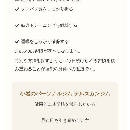
タンパク質をしっかり摂る
筋力トレーニングを継続する
睡眠をしっかり確保する
この3つの習慣が基本になります。
特別な方法を探すよりも、毎日続けられる習慣を積
み重ねることが理想の身体への近道です。
小岩のパーソナルジム テルスカンジム
健康的に体脂肪を減らしたい方
見た目を引き締めたい方