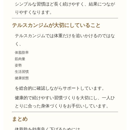
シンプルな習慣ほど長く続けやすく、結果につなが
りやすくなります。
テルスカンジムが大切にしていること
テルスカンジムでは体重だけを追いかけるのではな
く、
体脂肪率
筋肉量
姿勢
生活習慣
健康状態
を総合的に確認しながらサポートしています。
健康的で続けやすい習慣づくりを大切にし、一人ひ
とりに合った身体づくりをお手伝いしています。
まとめ
体脂肪を効率良く下げるためには、