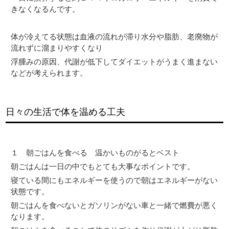
きなくなるんです。
体が冷えてる状態は血液の流れが滞り水分や脂肪、老廃物が
流れずに溜まりやすくなり
浮腫みの原因、代謝が低下してダイエットがうまく進まない
などが考えられます。
日々の生活で体を温める工夫
１ 朝ごはんを食べる 温かいものがるとベスト
朝ごはんは一日の中でもとても大事なポイントです。
寝ている間にもエネルギーを使うので朝はエネルギーがない
状態です。
朝ごはんを食べないとガソリンがない車と一緒で燃費が悪く
なります。