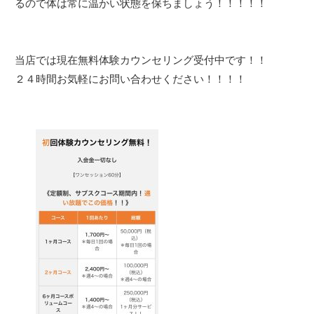
るので体は常に温かい状態を保ちましょう！！！！！
当店では現在無料体験カウンセリング受付中です！！
２４時間お気軽にお問い合わせください！！！！