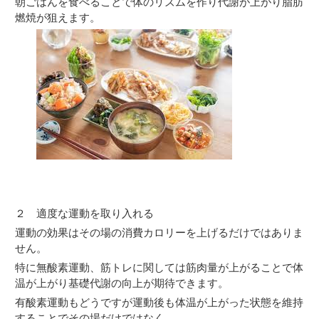
朝ごはんを食べることで体のリズムを作り代謝が上がり脂肪
燃焼が狙えます。
２ 適度な運動を取り入れる
運動の効果はその場の消費カロリーを上げるだけではありま
せん。
特に無酸素運動、筋トレに関しては筋肉量が上がることで体
温が上がり基礎代謝の向上が期待できます。
有酸素運動もどうですが運動後も体温が上がった状態を維持
することでその場だけではなく