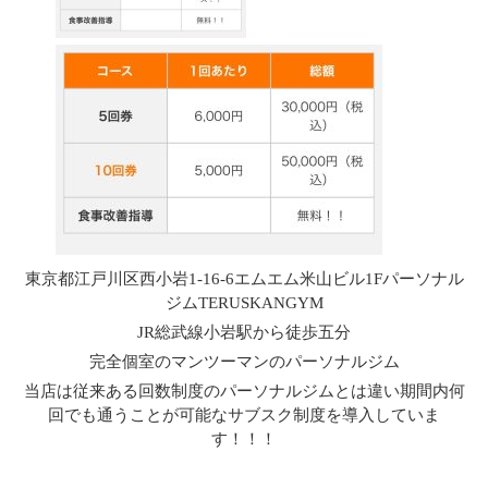
東京都江戸川区西小岩1-16-6エムエム米山ビル1Fパーソナル
ジムTERUSKANGYM
JR総武線小岩駅から徒歩五分
完全個室のマンツーマンのパーソナルジム
当店は従来ある回数制度のパーソナルジムとは違い期間内何
回でも通うことが可能なサブスク制度を導入していま
す！！！