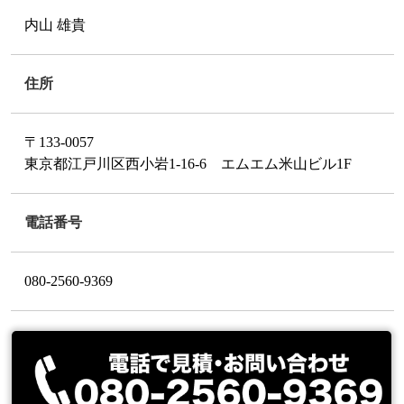
内山 雄貴
住所
〒133-0057
東京都江戸川区西小岩1-16-6 エムエム米山ビル1F
電話番号
080-2560-9369