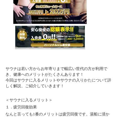
サウナは若い方からお年寄りまで幅広い世代の方が利用で
き、健康へのメリットがたくさんあります！
今回はサウナに入るメリットやサウナの入りかたについて詳
しく解説、ご紹介していきます！
＜サウナに入るメリット＞
１．疲労回復効果
なんと言っても1番のメリットは疲労回復です。湯船に浸か