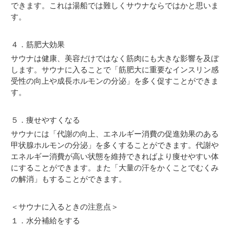
できます。これは湯船では難しくサウナならではかと思いま
す。
４．筋肥大効果
サウナは健康、美容だけではなく筋肉にも大きな影響を及ぼ
します。サウナに入ることで「筋肥大に重要なインスリン感
受性の向上や成長ホルモンの分泌」を多く促すことができま
す。
５．痩せやすくなる
サウナには「代謝の向上、エネルギー消費の促進効果のある
甲状腺ホルモンの分泌」を多くすることができます。代謝や
エネルギー消費が高い状態を維持できればより痩せやすい体
にすることができます。また「大量の汗をかくことでむくみ
の解消」もすることができます。
＜サウナに入るときの注意点＞
１．水分補給をする