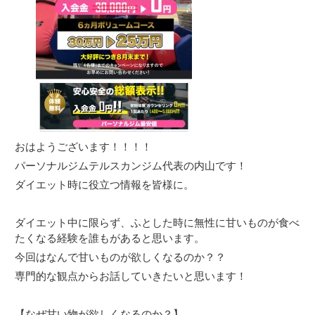
おはようございます！！！！
パーソナルジムテルスカンジム代表の内山です！
ダイエット時に役立つ情報を皆様に。
ダイエット中に限らず、ふとした時に無性に甘いものが食べ
たくなる経験を誰もがあると思います。
今回はなんで甘いものが欲しくなるのか？？
専門的な観点からお話していきたいと思います！
【なぜ甘い物が欲しくなるのか？】