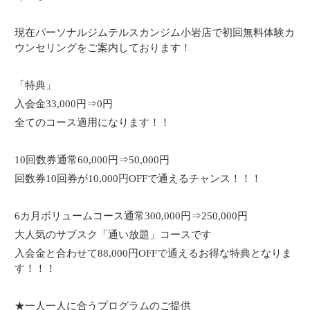
現在パーソナルジムテルスカンジム小岩店で初回無料体験カ
ウンセリングをご案内しております！
「特典」
入会金33,000円⇒0円
全てのコース適用になります！！
10回数券通常60,000円⇒50,000円
回数券10回券が10,000円OFFで通えるチャンス！！！
6カ月ボリュームコース通常300,000円⇒250,000円
大人気のサブスク「通い放題」コースです
入会金と合わせて88,000円OFFで通えるお得な特典となりま
す！！！
★一人一人に合うプログラムのご提供