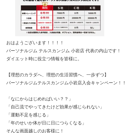
おはようございます！！！！
パーソナルジム テルスカンジム 小岩店 代表の内山です！
ダイエット時に役立つ情報を皆様に。
【理想のカラダへ、理想の生活習慣へ、一歩ずつ】
パーソナルジムテルスカンジム小岩店入会キャンペーン！！
「なにからはじめればいい？？」
「自己流でやってきたけど効果が感じられない」
「運動不足を感じる」
「年のせいか体が日に日につらくなる」
そんな画面越しのお客様に！