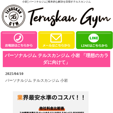
小岩│パーソナルジム│根本的な解決を目指すテルスカンジム
パーソナルジム テルスカンジム 小岩 「理想のカラ
ダに向けて」
2025/04/10
パーソナルジム テルスカンジム 小岩