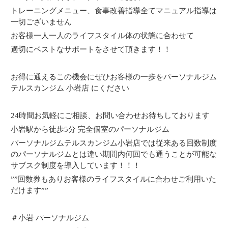
トレーニングメニュー、食事改善指導全てマニュアル指導は
一切ございません
お客様一人一人のライフスタイル体の状態に合わせて
適切にベストなサポートをさせて頂きます！！
お得に通えるこの機会にぜひお客様の一歩をパーソナルジム
テルスカンジム 小岩店 にください
24時間お気軽にご相談、お問い合わせお待ちしております
小岩駅から徒歩5分 完全個室のパーソナルジム
パーソナルジムテルスカンジム小岩店では従来ある回数制度
のパーソナルジムとは違い期間内何回でも通うことが可能な
サブスク制度を導入しています！！！
””回数券もありお客様のライフスタイルに合わせご利用いた
だけます””
＃小岩 パーソナルジム