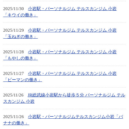
2025/11/30
小岩駅・パーソナルジム テルスカンジム 小岩
「キウイの働き」
2025/11/29
小岩駅・パーソナルジム テルスカンジム 小岩
「玉ねぎの働き」
2025/11/28
小岩駅・パーソナルジム テルスカンジム 小岩
「もやしの働き」
2025/11/27
小岩駅・パーソナルジム テルスカンジム 小岩
「ピーマンの働き」
2025/11/26
JR総武線小岩駅から徒歩５分 パーソナルジム テル
スカンジム 小岩
2025/11/26
小岩駅・パーソナルジムテルスカンジム小岩「バ
ナナの働き」