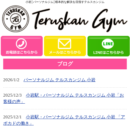
小岩│パーソナルジム│根本的な解決を目指すテルスカンジム
ブログ
2026/1/2
パーソナルジム テルスカンジム 小岩
2025/12/3
小岩駅・パーソナルジム テルスカンジム 小岩「お
客様の声」
2025/12/1
小岩駅・パーソナルジム テルスカンジム 小岩 「ア
ボカドの働き」