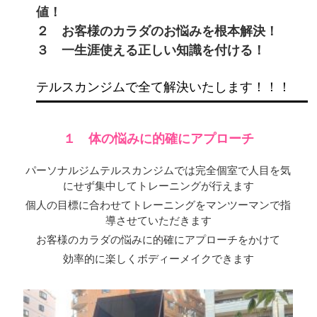
値！
２ お客様のカラダのお悩みを根本解決！
３ 一生涯使える正しい知識を付ける！
テルスカンジムで全て解決いたします！！！
１ 体の悩みに的確にアプローチ
パーソナルジムテルスカンジムでは完全個室で人目を気
にせず集中してトレーニングが行えます
個人の目標に合わせてトレーニングをマンツーマンで指
導させていただきます
お客様のカラダの悩みに的確にアプローチをかけて
効率的に楽しくボディーメイクできます