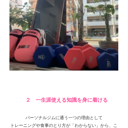
２ 一生涯使える知識を身に着ける
パーソナルジムに通う一つの理由として
トレーニングや食事のとり方が「わからない」から、こ