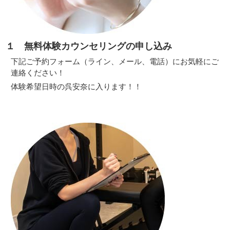
１ 無料体験カウンセリングの申し込み
下記ご予約フォーム（ライン、メール、電話）にお気軽にご
連絡ください！
体験希望日時の呉安奈に入ります！！