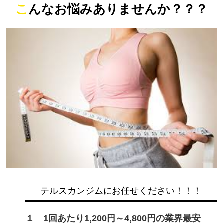
こんなお悩みありませんか？？？
テルスカンジムにお任せください！！！
１ 1回あたり1,200円～4,800円の業界最安