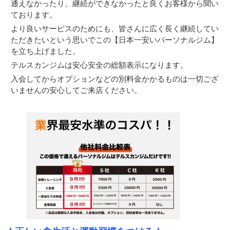
通えなかったり、継続ができなかったと良くお客様から聞い
ております。
より良いサービスのためにも、皆さんに広く長く継続してい
ただきたいという思いでこの【日本一安いパーソナルジム】
を立ち上げました。
テルスカンジムは安心安全の総額表示になります。
入会してからオプションなどの別料金かかるものは一切ござ
いませんの安心してご来店ください。