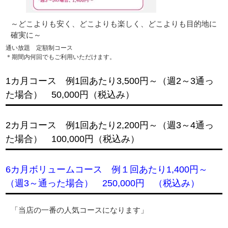
～どこよりも安く、どこよりも楽しく、どこよりも目的地に
確実に～
通い放題 定額制コース
＊期間内何回でもご利用いただけます。
1カ月コース 例1回あたり3,500円～（週2～3通っ
た場合） 50,000円（税込み）
2カ月コース 例1回あたり2,200円～（週3～4通っ
た場合） 100,000円（税込み）
6カ月ボリュームコース 例１回あたり1,400円～
（週3～通った場合） 250,000円 （税込み）
「当店の一番の人気コースになります」