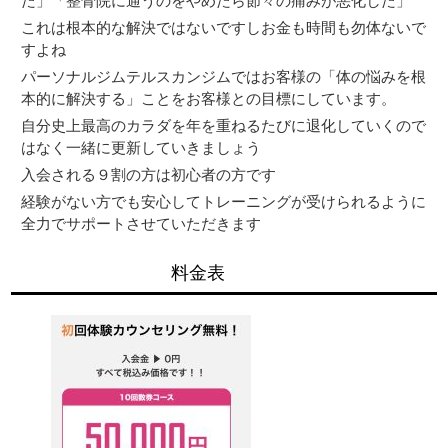
た」「整骨院に通うのをやめたら節々の痛みが悪化した」
これは根本的な解決ではないですしお金も時間も勿体ないで
すよね
パーソナルジムテルスカンジムではお客様の「体の悩みを根
本的に解決する」ことをお客様との目標にしています。
自分史上最高のカラダを年を重ねるたびに退化していくので
はなく一緒に更新していきましょう
入会される９割の方は初心者の方です
経験がない方でも安心してトレーニングが受けられるように
全力でサポートさせていただきます
料金表