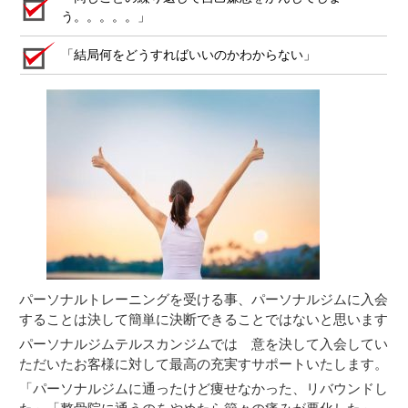
う。。。。。」
「結局何をどうすればいいのかわからない」
パーソナルトレーニングを受ける事、パーソナルジムに入会
することは決して簡単に決断できることではないと思います
パーソナルジムテルスカンジムでは 意を決して入会してい
ただいたお客様に対して最高の充実すサポートいたします。
「パーソナルジムに通ったけど痩せなかった、リバウンドし