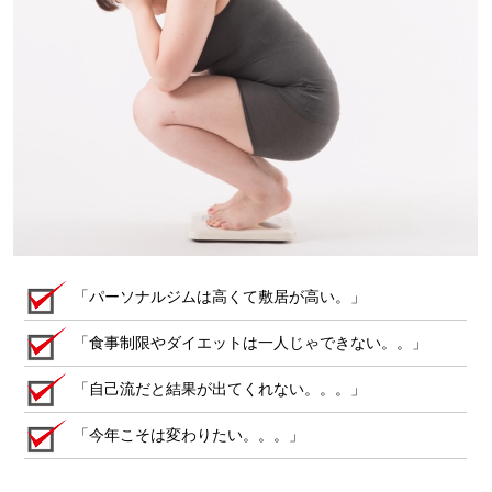
「パーソナルジムは高くて敷居が高い。」
「食事制限やダイエットは一人じゃできない。。」
「自己流だと結果が出てくれない。。。」
「今年こそは変わりたい。。。」