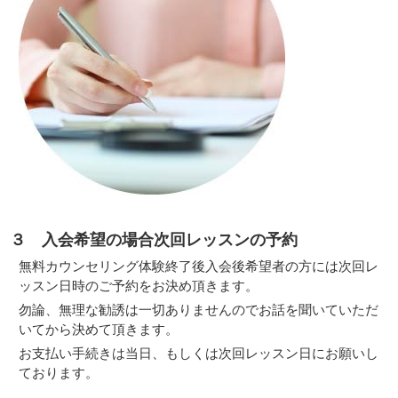
３ 入会希望の場合次回レッスンの予約
無料カウンセリング体験終了後入会後希望者の方には次回レ
ッスン日時のご予約をお決め頂きます。
勿論、無理な勧誘は一切ありませんのでお話を聞いていただ
いてから決めて頂きます。
お支払い手続きは当日、もしくは次回レッスン日にお願いし
ております。