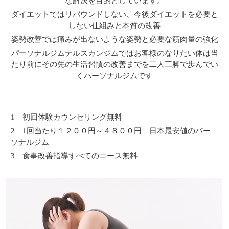
な解決を目的としています。
ダイエットではリバウンドしない、今後ダイエットを必要と
しない仕組みと本質の改善
姿勢改善では痛みが出ないような姿勢と必要な筋肉量の強化
パーソナルジムテルスカンジムではお客様のなりたい体は当
たり前にその先の生活習慣の改善までを二人三脚で歩んでい
くパーソナルジムです
1 初回体験カウンセリング無料
2 1回当たり１２００円～４８００円 日本最安値のパー
ソナルジム
3 食事改善指導すべてのコース無料