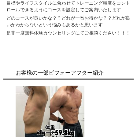
目標やライフスタイルに合わせてトレーニング頻度をコント
ロールできるようにコースを設定してご案内いたします
どのコースが良いかな？？どれが一番お得かな？？どれが良
いかわからないという悩みもあるかと思います
是非一度無料体験カウンセリングにてご相談ください！！！
お客様の一部ビフォーアフター紹介