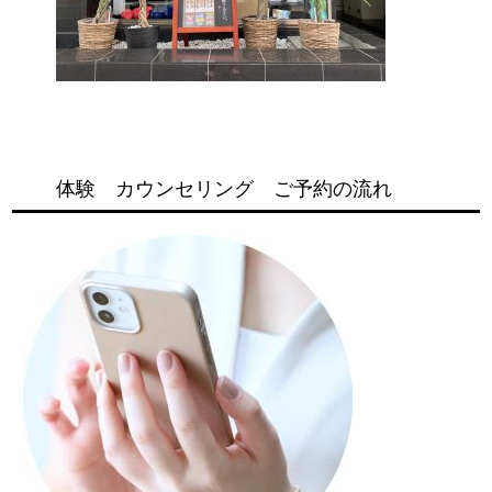
体験 カウンセリング ご予約の流れ