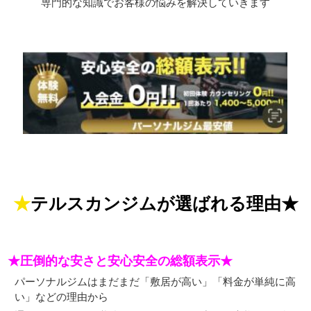
専門的な知識でお客様の悩みを解決していきます
★テルスカンジムが選ばれる理由★
★圧倒的な安さと安心安全の総額表示★
パーソナルジムはまだまだ「敷居が高い」「料金が単純に高
い」などの理由から