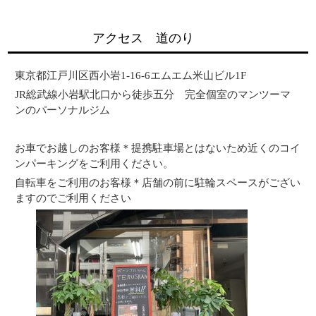
アクセス 道のり
東京都江戸川区西小岩1-16-6エムエム米山ビル1F
JR総武線小岩駅北口から徒歩五分 完全個室のマンツーマ
ンのパーソナルジム
お車でお越しのお客様＊提携駐車場とはないため近くのコイ
ンパーキングをご利用ください。
自転車をご利用のお客様＊店舗の前に駐輪スペースがござい
ますのでご利用ください