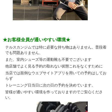
★お客様全員が通いやすい環境★
テルスカンジムでは特に必要な持ち物はありません。普段着
でも問題ありません、
また、室内シューズ等の運動靴も不要でございます
他店舗でよく見る予約の取れない状態これをなくすために
当店では面倒なウエブサイトアプリを用いての予約はしてお
らず
トレーニング日当日に次の日の予約を決めています。
皆様が通いやすい環境を作っておりますのでご安心くださ
い。