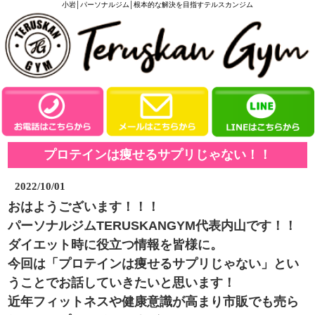
小岩│パーソナルジム│根本的な解決を目指すテルスカンジム
プロテインは痩せるサプリじゃない！！
2022/10/01
おはようございます！！！
パーソナルジムTERUSKANGYM代表内山です！！
ダイエット時に役立つ情報を皆様に。
今回は「プロテインは痩せるサプリじゃない」とい
うことでお話していきたいと思います！
近年フィットネスや健康意識が高まり市販でも売ら