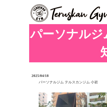
パーソナルジ
2025/04/18
パーソナルジム テルスカンジム 小岩