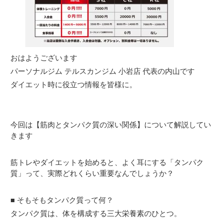
おはようございます
パーソナルジム テルスカンジム 小岩店 代表の内山です
ダイエット時に役立つ情報を皆様に。
今回は【筋肉とタンパク質の深い関係】について解説してい
きます
筋トレやダイエットを始めると、よく耳にする「タンパク
質」って、実際どれくらい重要なんでしょうか？
■ そもそもタンパク質って何？
タンパク質は、体を構成する三大栄養素のひとつ。