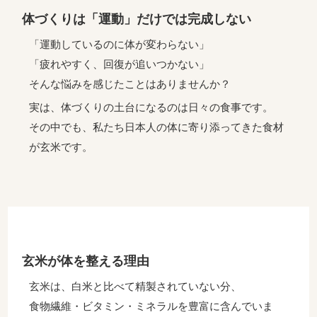
体づくりは「運動」だけでは完成しない
「運動しているのに体が変わらない」
「疲れやすく、回復が追いつかない」
そんな悩みを感じたことはありませんか？
実は、体づくりの土台になるのは
日々の食事
です。
その中でも、私たち日本人の体に寄り添ってきた食材
が
玄米
です。
玄米が体を整える理由
玄米は、白米と比べて精製されていない分、
食物繊維・ビタミン・ミネラルを豊富に含んでいま