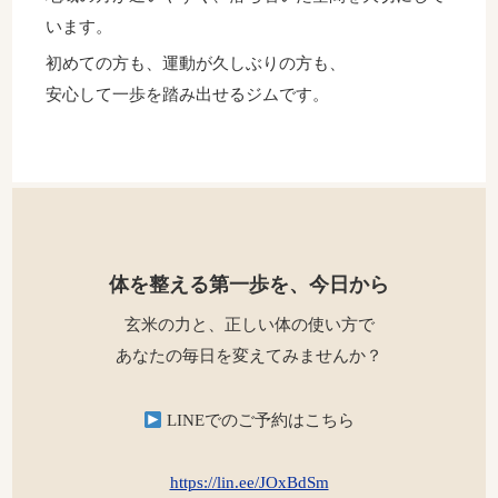
います。
初めての方も、運動が久しぶりの方も、
安心して一歩を踏み出せるジムです。
体を整える第一歩を、今日から
玄米の力と、正しい体の使い方で
あなたの毎日を変えてみませんか？
LINEでのご予約はこちら
https://lin.ee/JOxBdSm