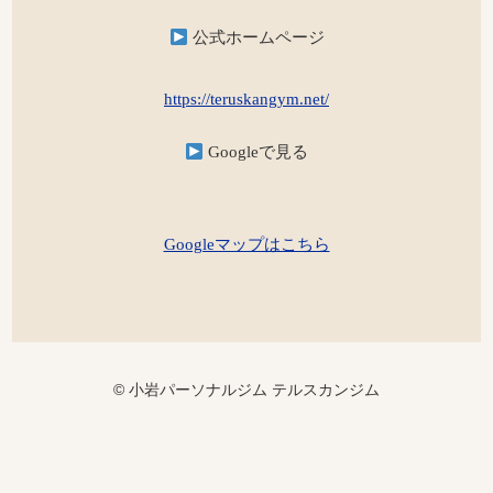
公式ホームページ
https://teruskangym.net/
Googleで見る
Googleマップはこちら
© 小岩パーソナルジム テルスカンジム