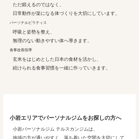
ただ鍛えるのではなく、
日常動作が楽になる体づくりを大切にしています。
パーソナルピラティス
呼吸と姿勢を整え、
無理のない動きやすい体へ導きます。
食事改善指導
玄米をはじめとした日本の食材を活かし、
続けられる食事習慣を一緒に作っていきます。
小岩エリアでパーソナルジムをお探しの方へ
小岩パーソナルジム テルスカンジムは、
地域の方が通いやすく、落ち着いた空間を大切にして