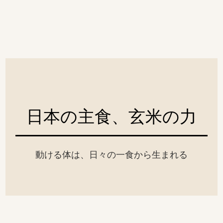
日本の主食、玄米の力
動ける体は、日々の一食から生まれる