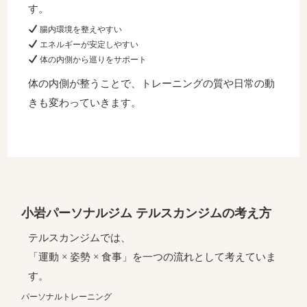
す。
腸内環境を整えやすい
エネルギーが安定しやすい
体の内側から巡りをサポート
体の内側が整うことで、トレーニングの質や日常の動
きも変わっていきます。
小岩パーソナルジム テルスカンジムの考え方
テルスカンジムでは、
「運動 × 姿勢 × 食事」を一つの流れとして考えていま
す。
パーソナルトレーニング